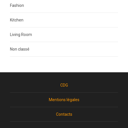
Fashion
Kitchen
Living Room
Non classé
CDG
Mentions légales
Contacts