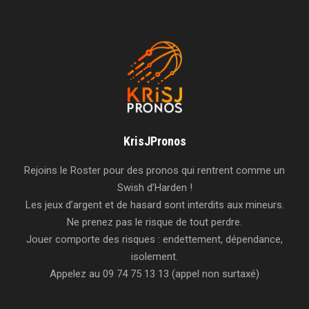
KrisJPronos
Rejoins le Roster pour des pronos qui rentrent comme un
Swish d’Harden !
Les jeux d’argent et de hasard sont interdits aux mineurs.
Ne prenez pas le risque de tout perdre.
Jouer comporte des risques : endettement, dépendance,
isolement.
Appelez au 09 74 75 13 13 (appel non surtaxé)