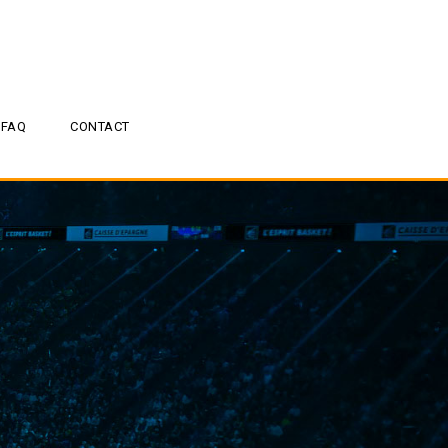
FAQ
CONTACT