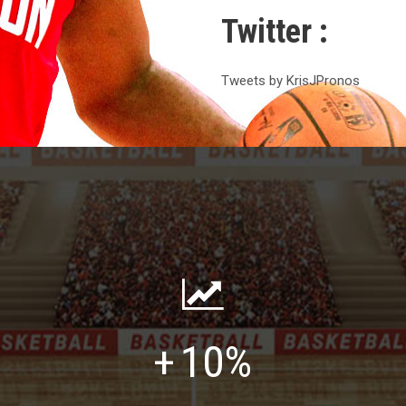
Twitter :
Tweets by KrisJPronos
+
10
%