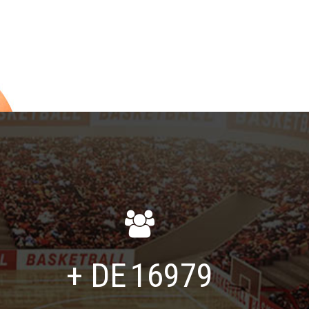
+ DE
17000