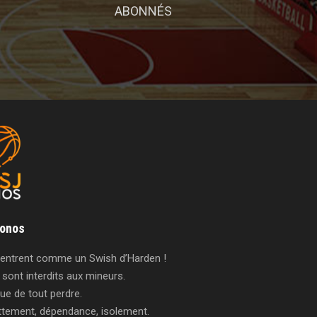
ABONNÉS
ronos
 rentrent comme un Swish d’Harden !
 sont interdits aux mineurs.
ue de tout perdre.
ttement, dépendance, isolement.