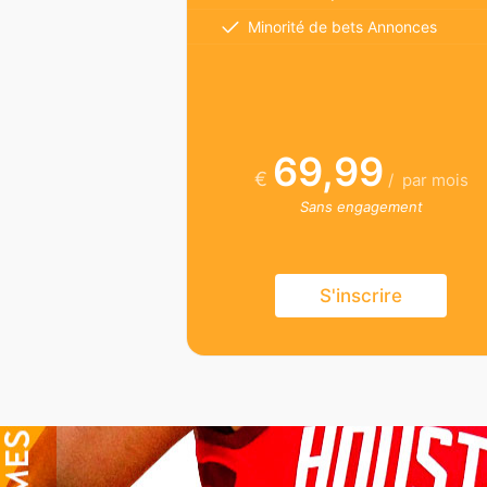
Minorité de bets Annonces
69,99
€
/
par mois
Sans engagement
S'inscrire