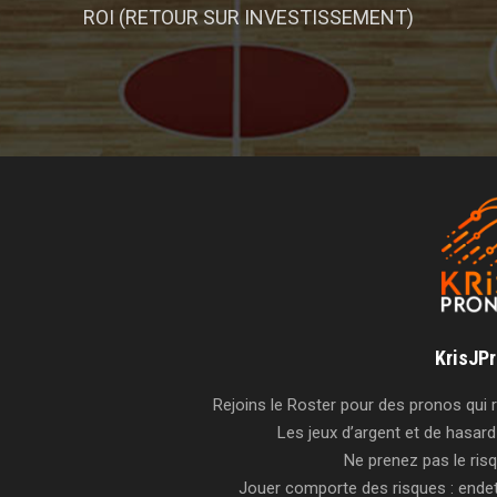
ROI (RETOUR SUR INVESTISSEMENT)
KrisJP
Rejoins le Roster pour des pronos qui
Les jeux d’argent et de hasard
Ne prenez pas le risq
Jouer comporte des risques : ende