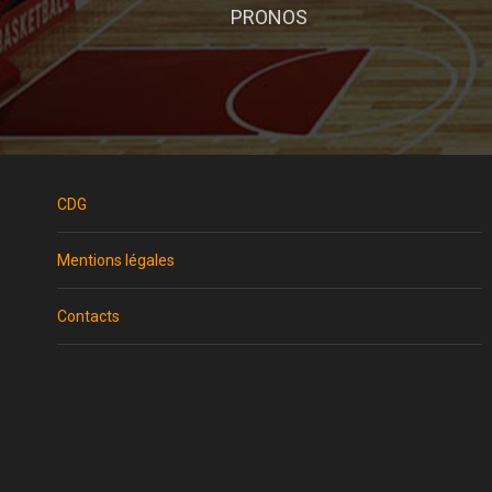
PRONOS
CDG
Mentions légales
Contacts