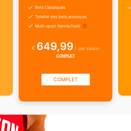
Bets Classiques
Totalité des bets annonces
Multi-sport (tennis,foot)
649,99
€
/
par saison
COMPLET
COMPLET