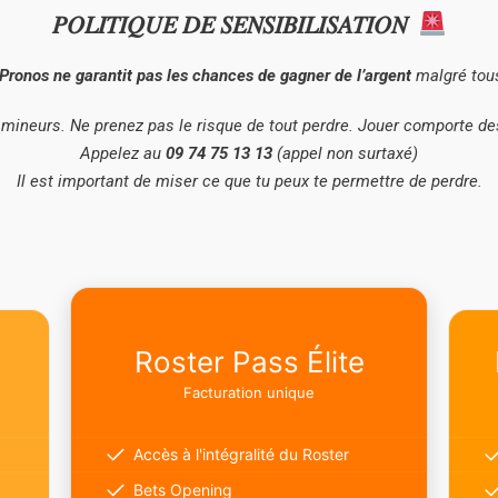
𝑃𝑂𝐿𝐼𝑇𝐼𝑄𝑈𝐸 𝐷𝐸 𝑆𝐸𝑁𝑆𝐼𝐵𝐼𝐿𝐼𝑆𝐴𝑇𝐼𝑂𝑁
Pronos ne garantit pas les chances de gagner de l’argent
malgré tou
ux mineurs. Ne prenez pas le risque de tout perdre. Jouer comporte d
Appelez au
09 74 75 13 13
(appel non surtaxé)
Il est important de miser ce que tu peux te permettre de perdre.
Roster Pass Élite
Facturation unique
Accès à l'intégralité du Roster
Bets Opening