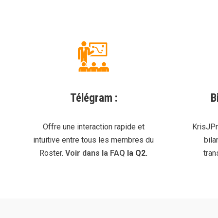
Télégram :
B
Offre une interaction rapide et
KrisJPr
intuitive entre tous les membres du
bila
Roster.
Voir dans la FAQ
la Q2.
tran