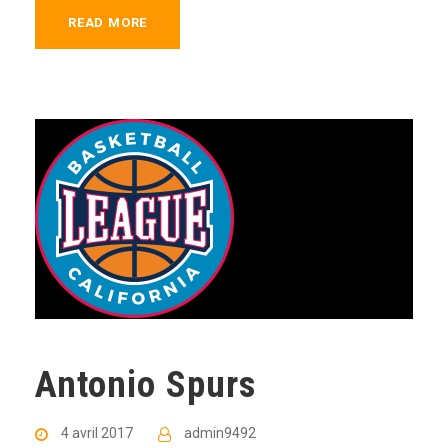
READ MORE
Antonio Spurs
4 avril 2017
admin9492