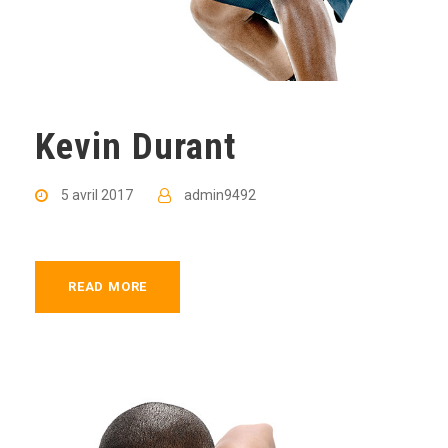
Kevin Durant
5 avril 2017
admin9492
READ MORE