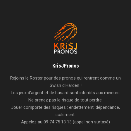
KrisJPronos
Rejoins le Roster pour des pronos qui rentrent comme un
Swish d’Harden !
Les jeux d’argent et de hasard sont interdits aux mineurs.
Ne prenez pas le risque de tout perdre.
Jouer comporte des risques : endettement, dépendance,
isolement.
Appelez au 09 74 75 13 13 (appel non surtaxé)