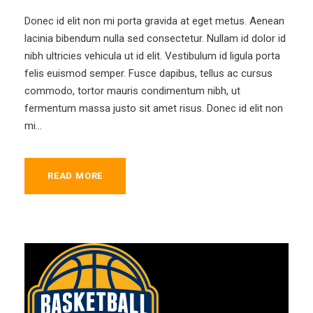
Donec id elit non mi porta gravida at eget metus. Aenean
lacinia bibendum nulla sed consectetur. Nullam id dolor id
nibh ultricies vehicula ut id elit. Vestibulum id ligula porta
felis euismod semper. Fusce dapibus, tellus ac cursus
commodo, tortor mauris condimentum nibh, ut
fermentum massa justo sit amet risus. Donec id elit non
mi...
READ MORE