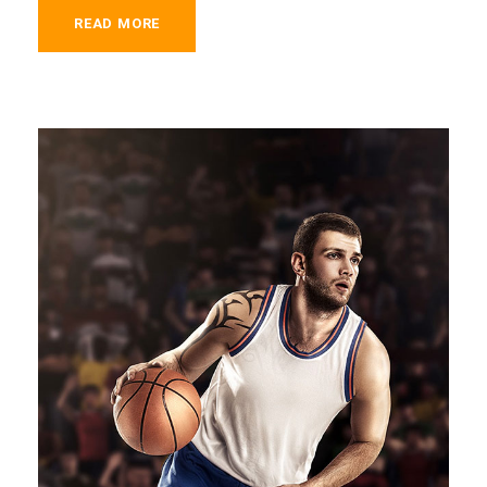
READ MORE