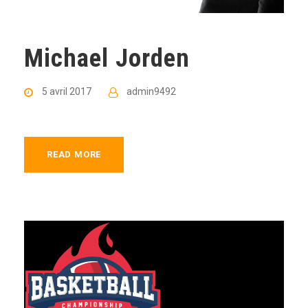
Michael Jorden
5 avril 2017
admin9492
READ MORE