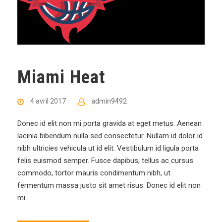
Miami Heat
4 avril 2017
admin9492
Donec id elit non mi porta gravida at eget metus. Aenean
lacinia bibendum nulla sed consectetur. Nullam id dolor id
nibh ultricies vehicula ut id elit. Vestibulum id ligula porta
felis euismod semper. Fusce dapibus, tellus ac cursus
commodo, tortor mauris condimentum nibh, ut
fermentum massa justo sit amet risus. Donec id elit non
mi...