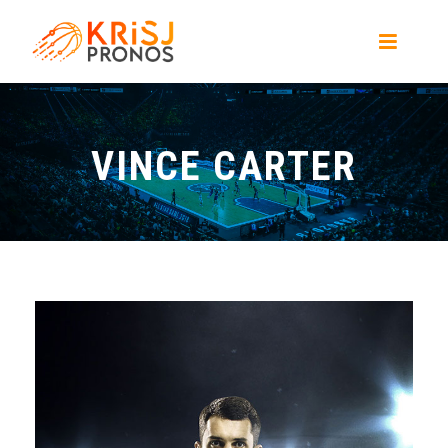
VINCE CARTER