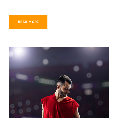
READ MORE