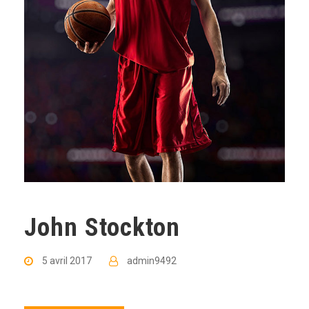
John Stockton
5 avril 2017
admin9492