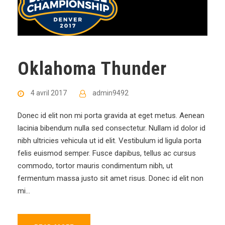
Oklahoma Thunder
4 avril 2017
admin9492
Donec id elit non mi porta gravida at eget metus. Aenean
lacinia bibendum nulla sed consectetur. Nullam id dolor id
nibh ultricies vehicula ut id elit. Vestibulum id ligula porta
felis euismod semper. Fusce dapibus, tellus ac cursus
commodo, tortor mauris condimentum nibh, ut
fermentum massa justo sit amet risus. Donec id elit non
mi...